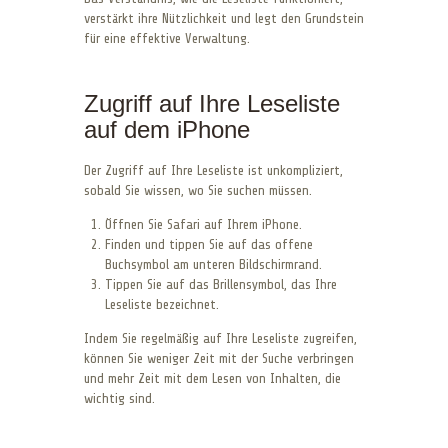
verstärkt ihre Nützlichkeit und legt den Grundstein
für eine effektive Verwaltung.
Zugriff auf Ihre Leseliste
auf dem iPhone
Der Zugriff auf Ihre Leseliste ist unkompliziert,
sobald Sie wissen, wo Sie suchen müssen.
Öffnen Sie Safari auf Ihrem iPhone.
Finden und tippen Sie auf das offene
Buchsymbol am unteren Bildschirmrand.
Tippen Sie auf das Brillensymbol, das Ihre
Leseliste bezeichnet.
Indem Sie regelmäßig auf Ihre Leseliste zugreifen,
können Sie weniger Zeit mit der Suche verbringen
und mehr Zeit mit dem Lesen von Inhalten, die
wichtig sind.