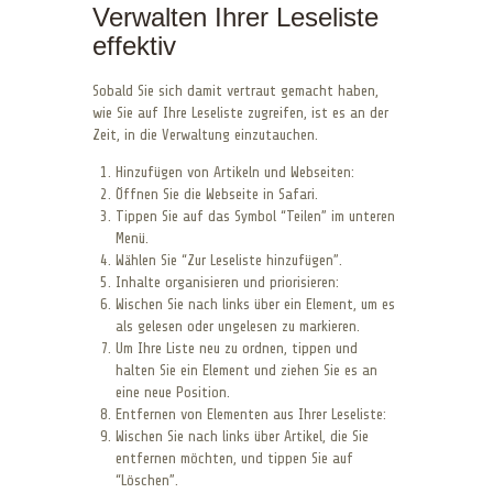
Verwalten Ihrer Leseliste
effektiv
Sobald Sie sich damit vertraut gemacht haben,
wie Sie auf Ihre Leseliste zugreifen, ist es an der
Zeit, in die Verwaltung einzutauchen.
Hinzufügen von Artikeln und Webseiten:
Öffnen Sie die Webseite in Safari.
Tippen Sie auf das Symbol “Teilen” im unteren
Menü.
Wählen Sie “Zur Leseliste hinzufügen”.
Inhalte organisieren und priorisieren:
Wischen Sie nach links über ein Element, um es
als gelesen oder ungelesen zu markieren.
Um Ihre Liste neu zu ordnen, tippen und
halten Sie ein Element und ziehen Sie es an
eine neue Position.
Entfernen von Elementen aus Ihrer Leseliste:
Wischen Sie nach links über Artikel, die Sie
entfernen möchten, und tippen Sie auf
“Löschen”.