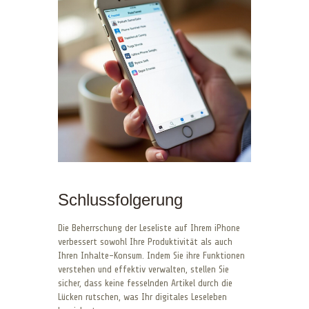
Schlussfolgerung
Die Beherrschung der Leseliste auf Ihrem iPhone
verbessert sowohl Ihre Produktivität als auch
Ihren Inhalte-Konsum. Indem Sie ihre Funktionen
verstehen und effektiv verwalten, stellen Sie
sicher, dass keine fesselnden Artikel durch die
Lücken rutschen, was Ihr digitales Leseleben