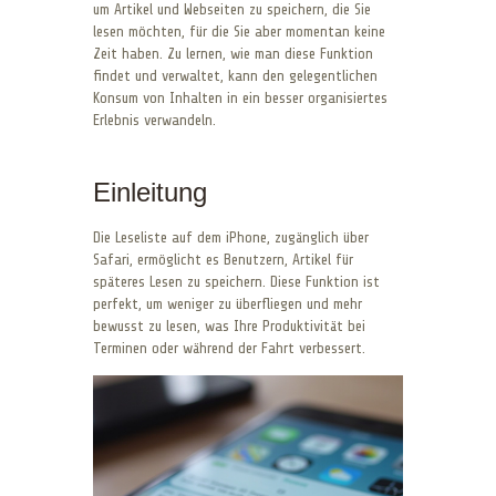
um Artikel und Webseiten zu speichern, die Sie
lesen möchten, für die Sie aber momentan keine
Zeit haben. Zu lernen, wie man diese Funktion
findet und verwaltet, kann den gelegentlichen
Konsum von Inhalten in ein besser organisiertes
Erlebnis verwandeln.
Einleitung
Die Leseliste auf dem iPhone, zugänglich über
Safari, ermöglicht es Benutzern, Artikel für
späteres Lesen zu speichern. Diese Funktion ist
perfekt, um weniger zu überfliegen und mehr
bewusst zu lesen, was Ihre Produktivität bei
Terminen oder während der Fahrt verbessert.