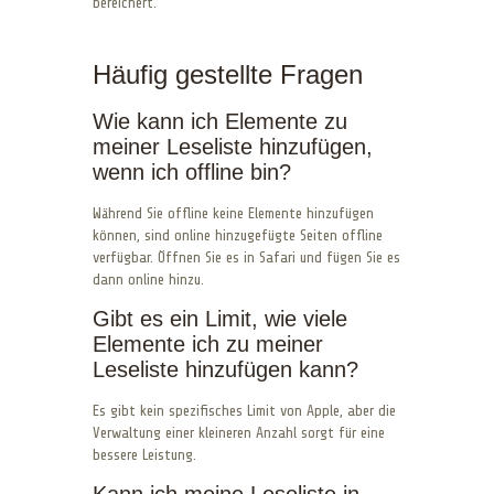
bereichert.
Häufig gestellte Fragen
Wie kann ich Elemente zu
meiner Leseliste hinzufügen,
wenn ich offline bin?
Während Sie offline keine Elemente hinzufügen
können, sind online hinzugefügte Seiten offline
verfügbar. Öffnen Sie es in Safari und fügen Sie es
dann online hinzu.
Gibt es ein Limit, wie viele
Elemente ich zu meiner
Leseliste hinzufügen kann?
Es gibt kein spezifisches Limit von Apple, aber die
Verwaltung einer kleineren Anzahl sorgt für eine
bessere Leistung.
Kann ich meine Leseliste in