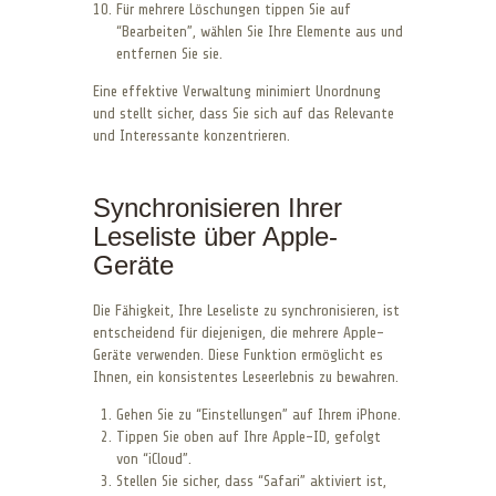
Für mehrere Löschungen tippen Sie auf
“Bearbeiten”, wählen Sie Ihre Elemente aus und
entfernen Sie sie.
Eine effektive Verwaltung minimiert Unordnung
und stellt sicher, dass Sie sich auf das Relevante
und Interessante konzentrieren.
Synchronisieren Ihrer
Leseliste über Apple-
Geräte
Die Fähigkeit, Ihre Leseliste zu synchronisieren, ist
entscheidend für diejenigen, die mehrere Apple-
Geräte verwenden. Diese Funktion ermöglicht es
Ihnen, ein konsistentes Leseerlebnis zu bewahren.
Gehen Sie zu “Einstellungen” auf Ihrem iPhone.
Tippen Sie oben auf Ihre Apple-ID, gefolgt
von “iCloud”.
Stellen Sie sicher, dass “Safari” aktiviert ist,