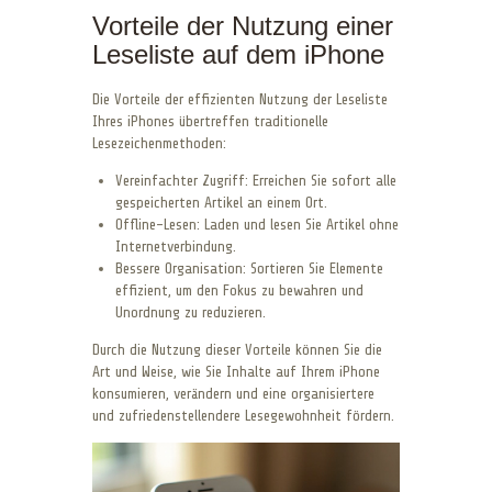
Vorteile der Nutzung einer
Leseliste auf dem iPhone
Die Vorteile der effizienten Nutzung der Leseliste
Ihres iPhones übertreffen traditionelle
Lesezeichenmethoden:
Vereinfachter Zugriff: Erreichen Sie sofort alle
gespeicherten Artikel an einem Ort.
Offline-Lesen: Laden und lesen Sie Artikel ohne
Internetverbindung.
Bessere Organisation: Sortieren Sie Elemente
effizient, um den Fokus zu bewahren und
Unordnung zu reduzieren.
Durch die Nutzung dieser Vorteile können Sie die
Art und Weise, wie Sie Inhalte auf Ihrem iPhone
konsumieren, verändern und eine organisiertere
und zufriedenstellendere Lesegewohnheit fördern.