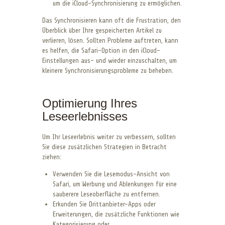
um die iCloud-Synchronisierung zu ermöglichen.
Das Synchronisieren kann oft die Frustration, den
Überblick über Ihre gespeicherten Artikel zu
verlieren, lösen. Sollten Probleme auftreten, kann
es helfen, die Safari-Option in den iCloud-
Einstellungen aus- und wieder einzuschalten, um
kleinere Synchronisierungsprobleme zu beheben.
Optimierung Ihres
Leseerlebnisses
Um Ihr Leseerlebnis weiter zu verbessern, sollten
Sie diese zusätzlichen Strategien in Betracht
ziehen:
Verwenden Sie die Lesemodus-Ansicht von
Safari, um Werbung und Ablenkungen für eine
sauberere Leseoberfläche zu entfernen.
Erkunden Sie Drittanbieter-Apps oder
Erweiterungen, die zusätzliche Funktionen wie
Kategorisierung oder