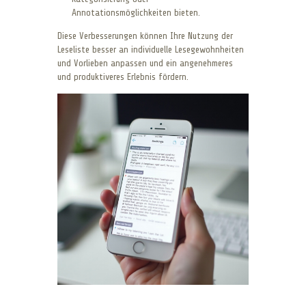
Annotationsmöglichkeiten bieten.
Diese Verbesserungen können Ihre Nutzung der
Leseliste besser an individuelle Lesegewohnheiten
und Vorlieben anpassen und ein angenehmeres
und produktiveres Erlebnis fördern.