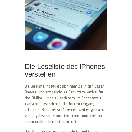
Die Leseliste des iPhones
verstehen
Die Leseliste integriert sich nahtlos in den Safari-
Browser und ermöglicht es Benutzern, Artikel für
das Offline-Lesen zu speichern, im Gegensatz zu
typischen Lesezeichen, die Internetzugang
erfordern. Benutzer schätzen es, weil es gelesene
von ungelesenen Elementen trennt und alles an
einem praktischen Ort speichert.
Das Verständnis, wie die Leseliste funktioniert,