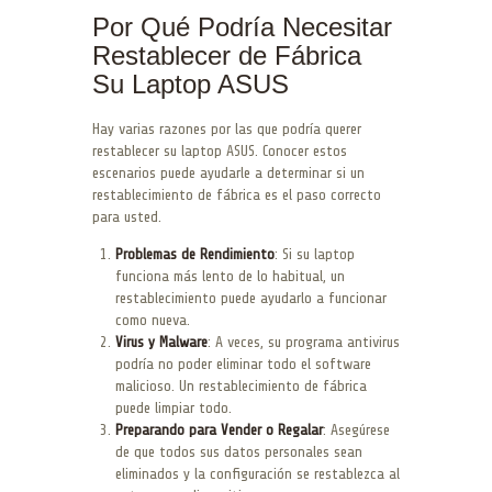
Por Qué Podría Necesitar
Restablecer de Fábrica
Su Laptop ASUS
Hay varias razones por las que podría querer
restablecer su laptop ASUS. Conocer estos
escenarios puede ayudarle a determinar si un
restablecimiento de fábrica es el paso correcto
para usted.
Problemas de Rendimiento
: Si su laptop
funciona más lento de lo habitual, un
restablecimiento puede ayudarlo a funcionar
como nueva.
Virus y Malware
: A veces, su programa antivirus
podría no poder eliminar todo el software
malicioso. Un restablecimiento de fábrica
puede limpiar todo.
Preparando para Vender o Regalar
: Asegúrese
de que todos sus datos personales sean
eliminados y la configuración se restablezca al