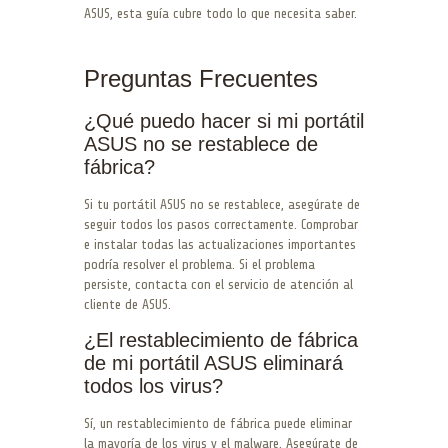
ASUS, esta guía cubre todo lo que necesita saber.
Preguntas Frecuentes
¿Qué puedo hacer si mi portátil
ASUS no se restablece de
fábrica?
Si tu portátil ASUS no se restablece, asegúrate de
seguir todos los pasos correctamente. Comprobar
e instalar todas las actualizaciones importantes
podría resolver el problema. Si el problema
persiste, contacta con el servicio de atención al
cliente de ASUS.
¿El restablecimiento de fábrica
de mi portátil ASUS eliminará
todos los virus?
Sí, un restablecimiento de fábrica puede eliminar
la mayoría de los virus y el malware. Asegúrate de