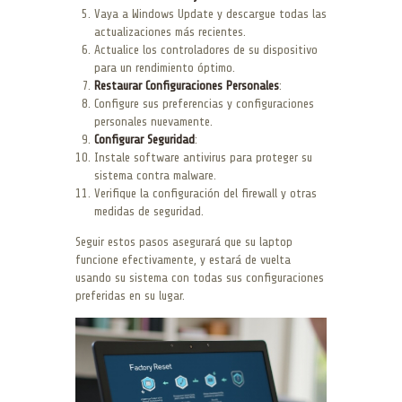
Vaya a Windows Update y descargue todas las
actualizaciones más recientes.
Actualice los controladores de su dispositivo
para un rendimiento óptimo.
Restaurar Configuraciones Personales
:
Configure sus preferencias y configuraciones
personales nuevamente.
Configurar Seguridad
:
Instale software antivirus para proteger su
sistema contra malware.
Verifique la configuración del firewall y otras
medidas de seguridad.
Seguir estos pasos asegurará que su laptop
funcione efectivamente, y estará de vuelta
usando su sistema con todas sus configuraciones
preferidas en su lugar.