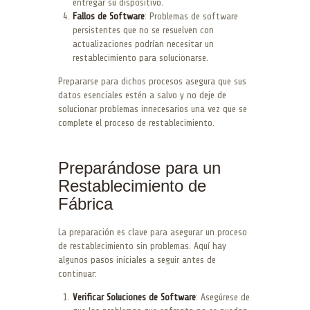
entregar su dispositivo.
Fallos de Software
: Problemas de software
persistentes que no se resuelven con
actualizaciones podrían necesitar un
restablecimiento para solucionarse.
Prepararse para dichos procesos asegura que sus
datos esenciales estén a salvo y no deje de
solucionar problemas innecesarios una vez que se
complete el proceso de restablecimiento.
Preparándose para un
Restablecimiento de
Fábrica
La preparación es clave para asegurar un proceso
de restablecimiento sin problemas. Aquí hay
algunos pasos iniciales a seguir antes de
continuar:
Verificar Soluciones de Software
: Asegúrese de