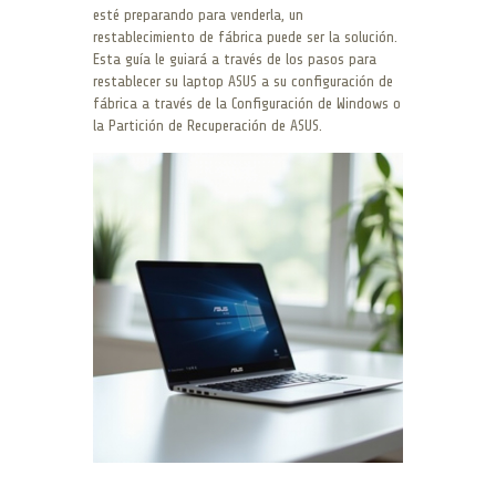
esté preparando para venderla, un
restablecimiento de fábrica puede ser la solución.
Esta guía le guiará a través de los pasos para
restablecer su laptop ASUS a su configuración de
fábrica a través de la Configuración de Windows o
la Partición de Recuperación de ASUS.