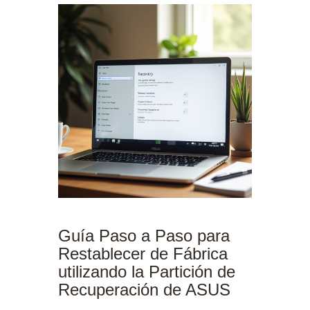
Guía Paso a Paso para
Restablecer de Fábrica
utilizando la Partición de
Recuperación de ASUS