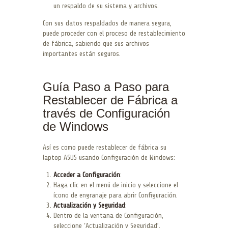
un respaldo de su sistema y archivos.
Con sus datos respaldados de manera segura,
puede proceder con el proceso de restablecimiento
de fábrica, sabiendo que sus archivos
importantes están seguros.
Guía Paso a Paso para
Restablecer de Fábrica a
través de Configuración
de Windows
Así es como puede restablecer de fábrica su
laptop ASUS usando Configuración de Windows:
Acceder a Configuración
:
Haga clic en el menú de inicio y seleccione el
ícono de engranaje para abrir Configuración.
Actualización y Seguridad
:
Dentro de la ventana de Configuración,
seleccione ‘Actualización y Seguridad’.