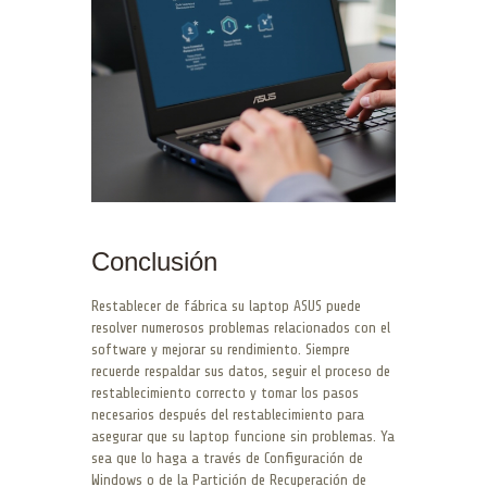
Conclusión
Restablecer de fábrica su laptop ASUS puede
resolver numerosos problemas relacionados con el
software y mejorar su rendimiento. Siempre
recuerde respaldar sus datos, seguir el proceso de
restablecimiento correcto y tomar los pasos
necesarios después del restablecimiento para
asegurar que su laptop funcione sin problemas. Ya
sea que lo haga a través de Configuración de
Windows o de la Partición de Recuperación de