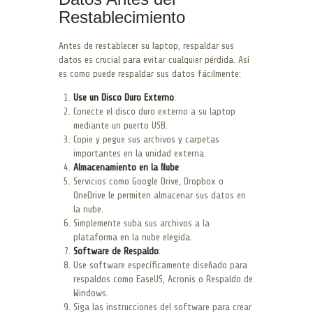
Restablecimiento
Antes de restablecer su laptop, respaldar sus
datos es crucial para evitar cualquier pérdida. Así
es como puede respaldar sus datos fácilmente:
Use un Disco Duro Externo
:
Conecte el disco duro externo a su laptop
mediante un puerto USB.
Copie y pegue sus archivos y carpetas
importantes en la unidad externa.
Almacenamiento en la Nube
:
Servicios como Google Drive, Dropbox o
OneDrive le permiten almacenar sus datos en
la nube.
Simplemente suba sus archivos a la
plataforma en la nube elegida.
Software de Respaldo
:
Use software específicamente diseñado para
respaldos como EaseUS, Acronis o Respaldo de
Windows.
Siga las instrucciones del software para crear