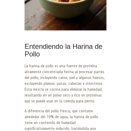
Entendiendo la Harina de
Pollo
La harina de pollo es una fuente de proteína
altamente concentrada hecha al procesar partes
del pollo, incluyendo carne, piel y algunos huesos,
excluyendo plumas, patas, cabezas e intestinos.
Esta mezcla se cocina para eliminar la humedad,
resultando en un polvo seco y rico en proteínas
que se puede usar en la comida para perros.
A diferencia del pollo fresco, que contiene
alrededor del 70% de agua, la harina de pollo
tiene un contenido de humedad
significativamente reducido, haciéndola una