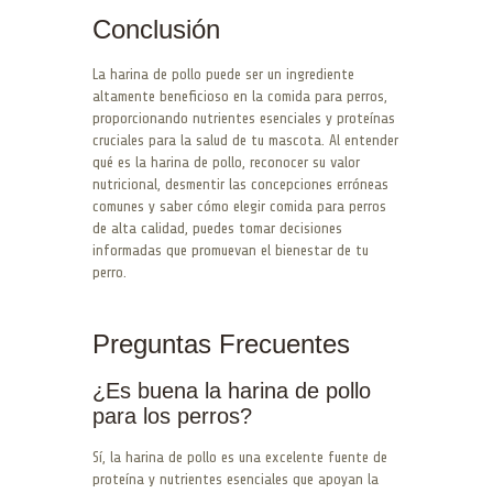
Conclusión
La harina de pollo puede ser un ingrediente
altamente beneficioso en la comida para perros,
proporcionando nutrientes esenciales y proteínas
cruciales para la salud de tu mascota. Al entender
qué es la harina de pollo, reconocer su valor
nutricional, desmentir las concepciones erróneas
comunes y saber cómo elegir comida para perros
de alta calidad, puedes tomar decisiones
informadas que promuevan el bienestar de tu
perro.
Preguntas Frecuentes
¿Es buena la harina de pollo
para los perros?
Sí, la harina de pollo es una excelente fuente de
proteína y nutrientes esenciales que apoyan la