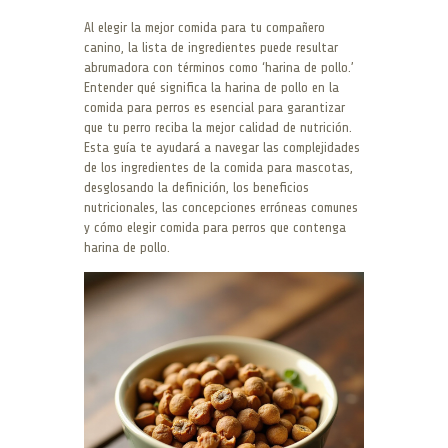
Al elegir la mejor comida para tu compañero
canino, la lista de ingredientes puede resultar
abrumadora con términos como ‘harina de pollo.’
Entender qué significa la harina de pollo en la
comida para perros es esencial para garantizar
que tu perro reciba la mejor calidad de nutrición.
Esta guía te ayudará a navegar las complejidades
de los ingredientes de la comida para mascotas,
desglosando la definición, los beneficios
nutricionales, las concepciones erróneas comunes
y cómo elegir comida para perros que contenga
harina de pollo.