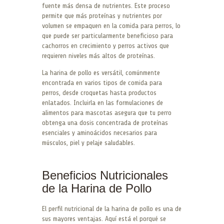
fuente más densa de nutrientes. Este proceso
permite que más proteínas y nutrientes por
volumen se empaquen en la comida para perros, lo
que puede ser particularmente beneficioso para
cachorros en crecimiento y perros activos que
requieren niveles más altos de proteínas.
La harina de pollo es versátil, comúnmente
encontrada en varios tipos de comida para
perros, desde croquetas hasta productos
enlatados. Incluirla en las formulaciones de
alimentos para mascotas asegura que tu perro
obtenga una dosis concentrada de proteínas
esenciales y aminoácidos necesarios para
músculos, piel y pelaje saludables.
Beneficios Nutricionales
de la Harina de Pollo
El perfil nutricional de la harina de pollo es una de
sus mayores ventajas. Aquí está el porqué se