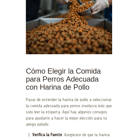
Cómo Elegir la Comida
para Perros Adecuada
con Harina de Pollo
Pasar de entender la harina de pollo a seleccionar
la comida adecuada para perros involucra más que
solo leer la etiqueta. Aquí hay algunos consejos
para ayudarte a hacer la mejor elección para tu
amigo peludo:
Verifica la Fuente
: Asegúrate de que la harina