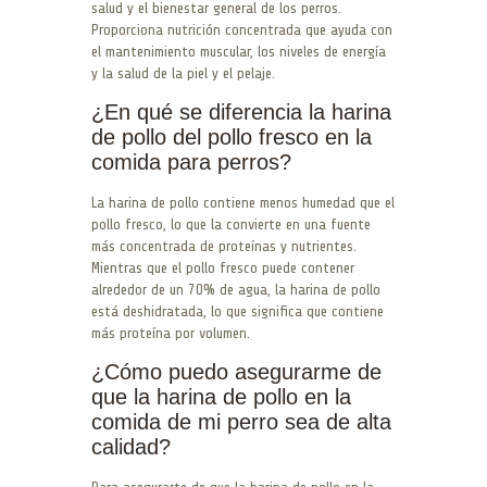
salud y el bienestar general de los perros.
Proporciona nutrición concentrada que ayuda con
el mantenimiento muscular, los niveles de energía
y la salud de la piel y el pelaje.
¿En qué se diferencia la harina
de pollo del pollo fresco en la
comida para perros?
La harina de pollo contiene menos humedad que el
pollo fresco, lo que la convierte en una fuente
más concentrada de proteínas y nutrientes.
Mientras que el pollo fresco puede contener
alrededor de un 70% de agua, la harina de pollo
está deshidratada, lo que significa que contiene
más proteína por volumen.
¿Cómo puedo asegurarme de
que la harina de pollo en la
comida de mi perro sea de alta
calidad?