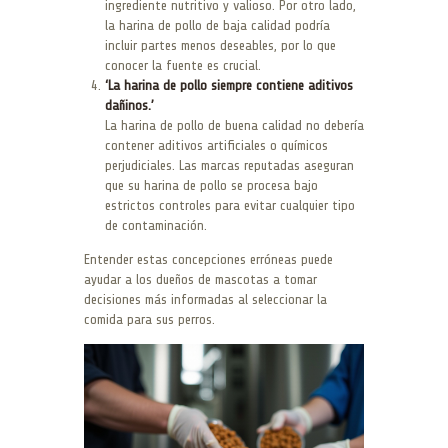
ingrediente nutritivo y valioso. Por otro lado,
la harina de pollo de baja calidad podría
incluir partes menos deseables, por lo que
conocer la fuente es crucial.
‘La harina de pollo siempre contiene aditivos
dañinos.’
La harina de pollo de buena calidad no debería
contener aditivos artificiales o químicos
perjudiciales. Las marcas reputadas aseguran
que su harina de pollo se procesa bajo
estrictos controles para evitar cualquier tipo
de contaminación.
Entender estas concepciones erróneas puede
ayudar a los dueños de mascotas a tomar
decisiones más informadas al seleccionar la
comida para sus perros.