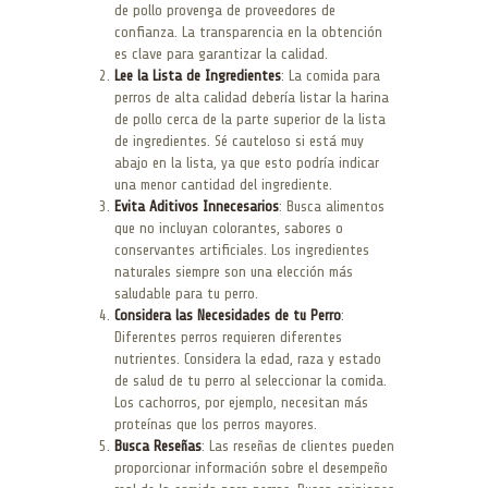
de pollo provenga de proveedores de
confianza. La transparencia en la obtención
es clave para garantizar la calidad.
Lee la Lista de Ingredientes
: La comida para
perros de alta calidad debería listar la harina
de pollo cerca de la parte superior de la lista
de ingredientes. Sé cauteloso si está muy
abajo en la lista, ya que esto podría indicar
una menor cantidad del ingrediente.
Evita Aditivos Innecesarios
: Busca alimentos
que no incluyan colorantes, sabores o
conservantes artificiales. Los ingredientes
naturales siempre son una elección más
saludable para tu perro.
Considera las Necesidades de tu Perro
:
Diferentes perros requieren diferentes
nutrientes. Considera la edad, raza y estado
de salud de tu perro al seleccionar la comida.
Los cachorros, por ejemplo, necesitan más
proteínas que los perros mayores.
Busca Reseñas
: Las reseñas de clientes pueden
proporcionar información sobre el desempeño