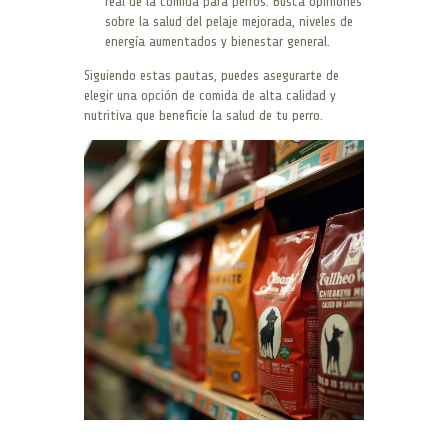
real de la comida para perros. Busca opiniones
sobre la salud del pelaje mejorada, niveles de
energía aumentados y bienestar general.
Siguiendo estas pautas, puedes asegurarte de
elegir una opción de comida de alta calidad y
nutritiva que beneficie la salud de tu perro.