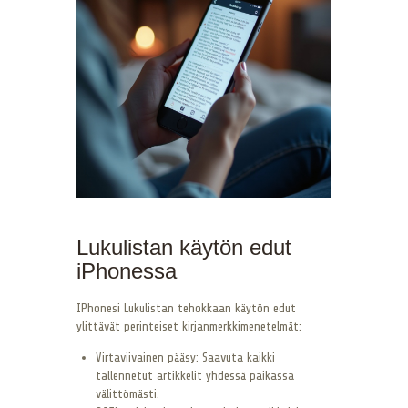
Lukulistan käytön edut
iPhonessa
IPhonesi Lukulistan tehokkaan käytön edut
ylittävät perinteiset kirjanmerkkimenetelmät:
Virtaviivainen pääsy: Saavuta kaikki
tallennetut artikkelit yhdessä paikassa
välittömästi.