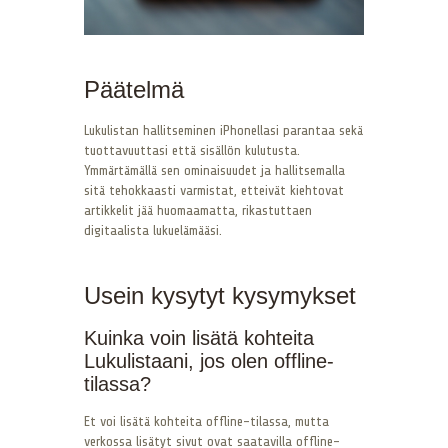
Päätelmä
Lukulistan hallitseminen iPhonellasi parantaa sekä
tuottavuuttasi että sisällön kulutusta.
Ymmärtämällä sen ominaisuudet ja hallitsemalla
sitä tehokkaasti varmistat, etteivät kiehtovat
artikkelit jää huomaamatta, rikastuttaen
digitaalista lukuelämääsi.
Usein kysytyt kysymykset
Kuinka voin lisätä kohteita
Lukulistaani, jos olen offline-
tilassa?
Et voi lisätä kohteita offline-tilassa, mutta
verkossa lisätyt sivut ovat saatavilla offline-