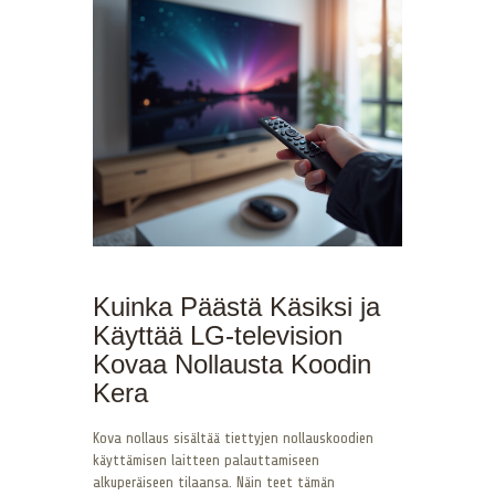
Kuinka Päästä Käsiksi ja
Käyttää LG-television
Kovaa Nollausta Koodin
Kera
Kova nollaus sisältää tiettyjen nollauskoodien
käyttämisen laitteen palauttamiseen
alkuperäiseen tilaansa. Näin teet tämän