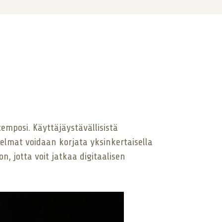
emposi. Käyttäjäystävällisistä
elmat voidaan korjata yksinkertaisella
, jotta voit jatkaa digitaalisen