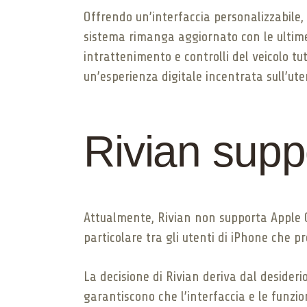
Offrendo un’interfaccia personalizzabile
sistema rimanga aggiornato con le ultime 
intrattenimento e controlli del veicolo tut
un’esperienza digitale incentrata sull’ute
Rivian supp
Attualmente, Rivian non supporta Apple Ca
particolare tra gli utenti di iPhone che p
La decisione di Rivian deriva dal desider
garantiscono che l’interfaccia e le funzio