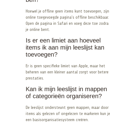
Hoewel je offline geen items kunt toevoegen, zijn
online toegevoegde pagina’s offline beschikbaar.
Open de pagina in Safari en voeg deze toe zodra
je online bent.
Is er een limiet aan hoeveel
items ik aan mijn leeslijst kan
toevoegen?
Er is geen specifieke limiet van Apple, maar het
beheren van een kleiner aantal zorgt voor betere
prestaties.
Kan ik mijn leeslijst in mappen
of categorieën organiseren?
De leeslijst ondersteunt geen mappen, maar door
items als gelezen of ongelezen te markeren kun je
een basisorganisatiesysteem creëren.