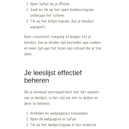
Open Safari op je iPhone.
Zoek en tik op het open boekpictogram
onderaan het scherm.
Tik op het brilpictogram, dat je leeslijst
aangeeft.
Door consistent toegang te krijgen tot je
leeslijst, kun je minder tijd besteden aan zoeken
en meer tijd aan het lezen van inhoud die er toe
doet.
Je leeslijst effectief
beheren
Als je eenmaal vertrouwd bent met het openen
van je leeslijst, is het tijd om erin te duiken en
deze te beheren.
Artikelen en webpagina’s toevoegen:
Open de webpagina in Safari.
Tik op het deelpictogram in het onderste