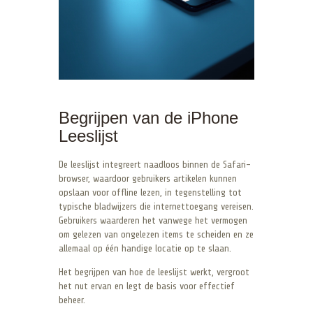
Begrijpen van de iPhone
Leeslijst
De leeslijst integreert naadloos binnen de Safari-
browser, waardoor gebruikers artikelen kunnen
opslaan voor offline lezen, in tegenstelling tot
typische bladwijzers die internettoegang vereisen.
Gebruikers waarderen het vanwege het vermogen
om gelezen van ongelezen items te scheiden en ze
allemaal op één handige locatie op te slaan.
Het begrijpen van hoe de leeslijst werkt, vergroot
het nut ervan en legt de basis voor effectief
beheer.