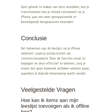
Door gebruik te maken van deze voordelen, kun je
transformeren hoe je inhoud consumeert op je
iPhone, wat een meer georganiseerde en
bevredigende leesgewoonte bevordert.
Conclusie
Het beheersen van de leeslijst op je iPhone
verbetert zowel je productiviteit als
contentconsumptie. Door de functies ervan te
begrijpen en deze effectief te beheren, zorg je
ervoor dat geen boeiende artikelen verloren gaan,
waardoor je digitale leeservaring wordt verrijkt.
Veelgestelde Vragen
Hoe kan ik items aan mijn
leeslijst toevoegen als ik offline
ben?