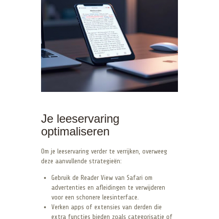
Je leeservaring
optimaliseren
Om je leeservaring verder te verrijken, overweeg
deze aanvullende strategieën:
Gebruik de Reader View van Safari om
advertenties en afleidingen te verwijderen
voor een schonere leesinterface.
Verken apps of extensies van derden die
extra functies bieden zoals categorisatie of