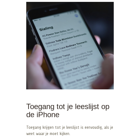
Toegang tot je leeslijst op
de iPhone
Toegang krijgen tot je leeslijst is eenvoudig, als je
weet waar je moet kijken.