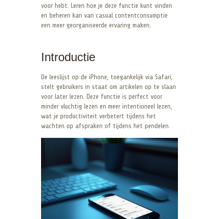
voor hebt. Leren hoe je deze functie kunt vinden
en beheren kan van casual contentconsumptie
een meer georganiseerde ervaring maken.
Introductie
De leeslijst op de iPhone, toegankelijk via Safari,
stelt gebruikers in staat om artikelen op te slaan
voor later lezen. Deze functie is perfect voor
minder vluchtig lezen en meer intentioneel lezen,
wat je productiviteit verbetert tijdens het
wachten op afspraken of tijdens het pendelen.