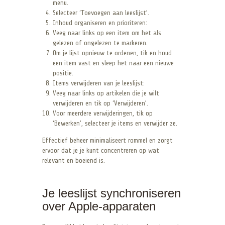
menu.
Selecteer ‘Toevoegen aan leeslijst’.
Inhoud organiseren en prioriteren:
Veeg naar links op een item om het als
gelezen of ongelezen te markeren.
Om je lijst opnieuw te ordenen, tik en houd
een item vast en sleep het naar een nieuwe
positie.
Items verwijderen van je leeslijst:
Veeg naar links op artikelen die je wilt
verwijderen en tik op ‘Verwijderen’.
Voor meerdere verwijderingen, tik op
‘Bewerken’, selecteer je items en verwijder ze.
Effectief beheer minimaliseert rommel en zorgt
ervoor dat je je kunt concentreren op wat
relevant en boeiend is.
Je leeslijst synchroniseren
over Apple-apparaten