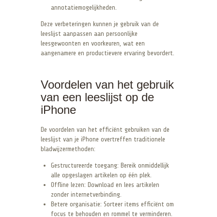
annotatiemogelijkheden.
Deze verbeteringen kunnen je gebruik van de
leeslijst aanpassen aan persoonlijke
leesgewoonten en voorkeuren, wat een
aangenamere en productievere ervaring bevordert.
Voordelen van het gebruik
van een leeslijst op de
iPhone
De voordelen van het efficiënt gebruiken van de
leeslijst van je iPhone overtreffen traditionele
bladwijzermethoden:
Gestructureerde toegang: Bereik onmiddellijk
alle opgeslagen artikelen op één plek.
Offline lezen: Download en lees artikelen
zonder internetverbinding.
Betere organisatie: Sorteer items efficiënt om
focus te behouden en rommel te verminderen.