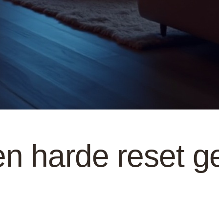
n harde reset g