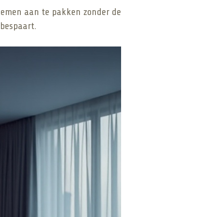
oblemen aan te pakken zonder de
 bespaart.