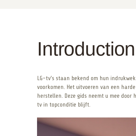
Introduction
LG-tv’s staan bekend om hun indrukwekk
voorkomen. Het uitvoeren van een harde r
herstellen. Deze gids neemt u mee door 
tv in topconditie blijft.