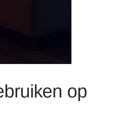
ebruiken op