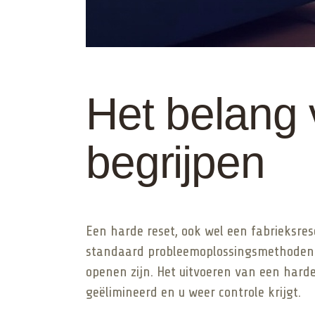
Het belang 
begrijpen
Een harde reset, ook wel een fabrieksre
standaard probleemoplossingsmethoden.
openen zijn. Het uitvoeren van een hard
geëlimineerd en u weer controle krijgt.