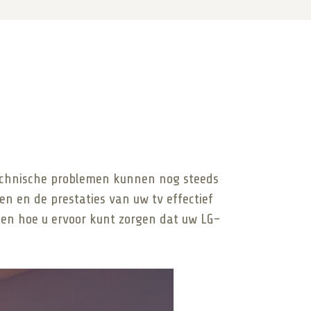
echnische problemen kunnen nog steeds
n en de prestaties van uw tv effectief
 en hoe u ervoor kunt zorgen dat uw LG-