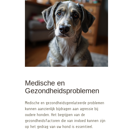
Medische en
Gezondheidsproblemen
Medische en gezondheidsgerelateerde problemen
kunnen aanzienlijk bijdragen aan agressie bij
oudere honden. Het begrijpen van de
gezondheidsfactoren die van invloed kunnen zijn
op het gedrag van uw hond is essentieel.