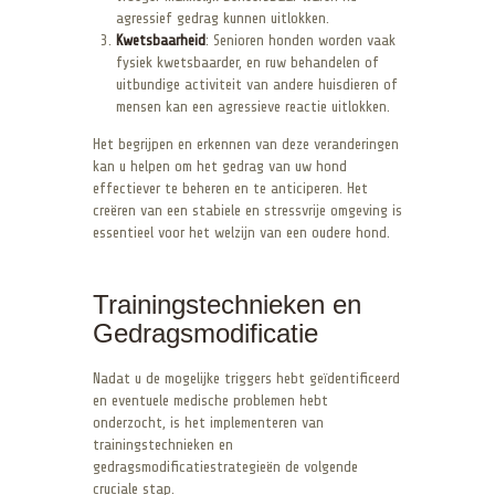
agressief gedrag kunnen uitlokken.
Kwetsbaarheid
: Senioren honden worden vaak
fysiek kwetsbaarder, en ruw behandelen of
uitbundige activiteit van andere huisdieren of
mensen kan een agressieve reactie uitlokken.
Het begrijpen en erkennen van deze veranderingen
kan u helpen om het gedrag van uw hond
effectiever te beheren en te anticiperen. Het
creëren van een stabiele en stressvrije omgeving is
essentieel voor het welzijn van een oudere hond.
Trainingstechnieken en
Gedragsmodificatie
Nadat u de mogelijke triggers hebt geïdentificeerd
en eventuele medische problemen hebt
onderzocht, is het implementeren van
trainingstechnieken en
gedragsmodificatiestrategieën de volgende
cruciale stap.