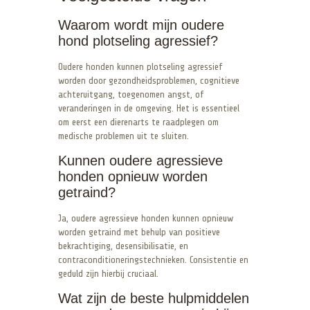
Waarom wordt mijn oudere
hond plotseling agressief?
Oudere honden kunnen plotseling agressief
worden door gezondheidsproblemen, cognitieve
achteruitgang, toegenomen angst, of
veranderingen in de omgeving. Het is essentieel
om eerst een dierenarts te raadplegen om
medische problemen uit te sluiten.
Kunnen oudere agressieve
honden opnieuw worden
getraind?
Ja, oudere agressieve honden kunnen opnieuw
worden getraind met behulp van positieve
bekrachtiging, desensibilisatie, en
contraconditioneringstechnieken. Consistentie en
geduld zijn hierbij cruciaal.
Wat zijn de beste hulpmiddelen