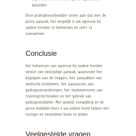
episoden.
Deze praktijkvoorbeelden tonen aan dat met de
juiste aanpak, het mogelijk is om agressie bij
oudere honden te beheersen en zelfs te
overwinnen.
Conclusie
Het beheersen van agressie bij oudere honden
vereist een veelzijdige aanpak, waaronder het
begrijpen van de triggers, het aanpakken van
medische problemen, het aanpassen aan
gedragsveranderingen, het implementeren van
trainingstechnieken en het gebruik van
gedragsmiddelen. Met geduld, toewijding en de
juiste middelen kunt u uw oudere hond helpen een
rustiger en tevredener leven te leiden.
Veelgestelde vragen