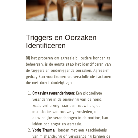
Triggers en Oorzaken
Identificeren
Bij het proberen om agressie bij oudere honden te
beheersen, is de eerste stap het identificeren van
de triggers en onderliggende oorzaken. Agressief
gedrag kan voortkomen uit verschillende factoren
die niet direct duidelijk zijn.
Omgevingsveranderingen
: Een plotselinge
verandering in de omgeving van de hond,
zoals verhuizing naar een nieuw huis, de
introductie van nieuwe gezinsleden, of
aanzienlijke veranderingen in de routine, kan
leiden tot angst en agressie.
Vorig Trauma
: Honden met een geschiedenis
van mishandeling of verwaarlozing kunnen de