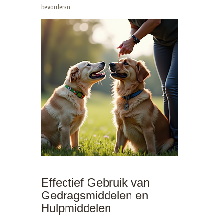
bevorderen.
Effectief Gebruik van
Gedragsmiddelen en
Hulpmiddelen