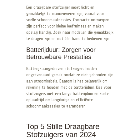
Een draagbare stofzuiger moet licht en
gemakkelijk te manoeuvreren zijn, vooral voor
snelle schoonmaaksessies. Compacte ontwerpen
zijn perfect voor kleine leefruimtes en maken
opslag handig. Zoek naar modellen die gemakkelijk
te dragen zijn en met één hand te bedienen zijn.
Batterijduur: Zorgen voor
Betrouwbare Prestaties
Batterij-aangedreven stofzuigers bieden
ongeëvenaard gemak omdat ze niet gebonden zijn
aan stroomkabels. Daarom is het belangrijk om
rekening te houden met de batterijduur. Kies voor
stofzuigers met een lange batterijduur en korte
oplaadtijd om langdurige en efficiënte
schoonmaaksessies te garanderen.
Top 5 Stille Draagbare
Stofzuigers van 2024