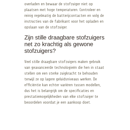
overladen en bewaar de stofzuiger niet op
plaatsen met hoge temperaturen. Controleer en
reinig regelmatig de batterijcontacten en volg de
instructies van de fabrikant voor het opladen en
opslaan van de stofzuiger.
Zijn stille draagbare stofzuigers
net zo krachtig als gewone
stofzuigers?
Veel stille draagbare stofzuigers maken gebruik
van geavanceerde technologieën die hen in staat
stellen om een sterke zuigkracht te behouden
terwijl ze op lagere geluidsniveaus werken. De
efficiëntie kan echter variëren tussen modellen,
dus het is belangrijk om de specificaties en
prestatiemogelijkheden van elke stofzuiger te
beoordelen voordat je een aankoop doet.