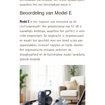
waardoor het een betrouwbare keuze is.
Beoordeling van Model E
Model E
is het toppunt van innovatie op de
stofzuigermarkt. Het geluidsniveau van 63 dB is
nauwelijks merkbaar, waardoor het perfect is voor
stille omgevingen. De zuigkracht is ongeëvenaard
en maakt het geschikt voor een breed scala aan
oppervlakken, inclusief tapijten en harde vloeren.
Het ergonomische ontwerp verbetert de
draagbaarheid en de batterijduur maakt langdurig
gebruik mogelijk.