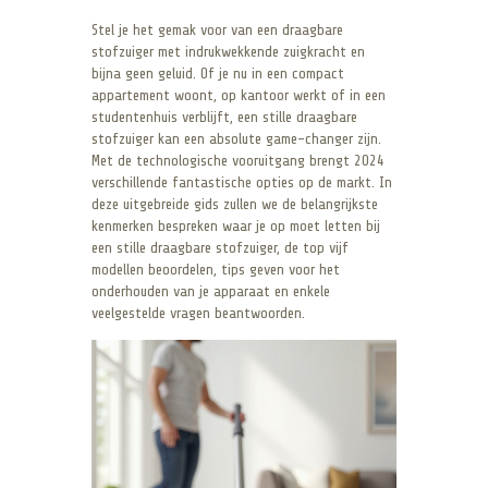
Stel je het gemak voor van een draagbare
stofzuiger met indrukwekkende zuigkracht en
bijna geen geluid. Of je nu in een compact
appartement woont, op kantoor werkt of in een
studentenhuis verblijft, een stille draagbare
stofzuiger kan een absolute game-changer zijn.
Met de technologische vooruitgang brengt 2024
verschillende fantastische opties op de markt. In
deze uitgebreide gids zullen we de belangrijkste
kenmerken bespreken waar je op moet letten bij
een stille draagbare stofzuiger, de top vijf
modellen beoordelen, tips geven voor het
onderhouden van je apparaat en enkele
veelgestelde vragen beantwoorden.