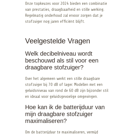
Onze topkeuzes voor 2024 bieden een combinatie
van prestaties, draagbaarheid en stille werking.
Regelmatig onderhoud zal ervoor zorgen dat je
stofzuiger nog jaren efficiënt blijft.
Veelgestelde Vragen
Welk decibelniveau wordt
beschouwd als stil voor een
draagbare stofzuiger?
Over het algemeen werkt een stille draagbare
stofzuiger bij 70 dB of lager. Modellen met een
geluidsniveau van rond de 60 dB zijn bijzonder stil
en ideaal voor geluidsgevoelige omgevingen.
Hoe kan ik de batterijduur van
mijn draagbare stofzuiger
maximaliseren?
Om de batterijduur te maximaliseren, vermijd