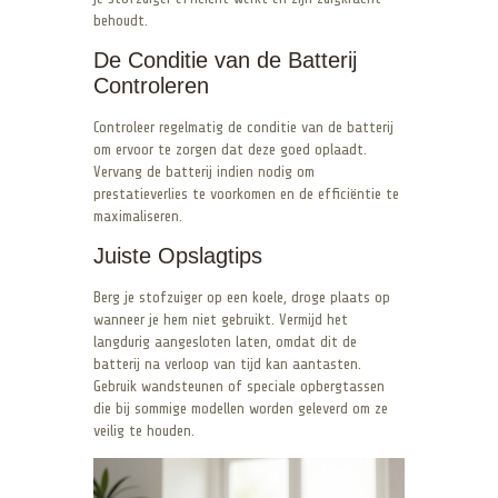
behoudt.
De Conditie van de Batterij
Controleren
Controleer regelmatig de conditie van de batterij
om ervoor te zorgen dat deze goed oplaadt.
Vervang de batterij indien nodig om
prestatieverlies te voorkomen en de efficiëntie te
maximaliseren.
Juiste Opslagtips
Berg je stofzuiger op een koele, droge plaats op
wanneer je hem niet gebruikt. Vermijd het
langdurig aangesloten laten, omdat dit de
batterij na verloop van tijd kan aantasten.
Gebruik wandsteunen of speciale opbergtassen
die bij sommige modellen worden geleverd om ze
veilig te houden.