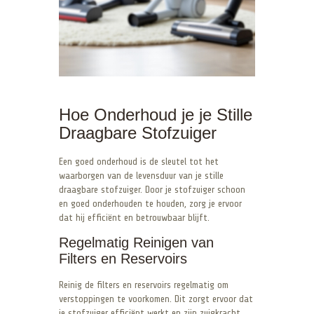
Hoe Onderhoud je je Stille
Draagbare Stofzuiger
Een goed onderhoud is de sleutel tot het
waarborgen van de levensduur van je stille
draagbare stofzuiger. Door je stofzuiger schoon
en goed onderhouden te houden, zorg je ervoor
dat hij efficiënt en betrouwbaar blijft.
Regelmatig Reinigen van
Filters en Reservoirs
Reinig de filters en reservoirs regelmatig om
verstoppingen te voorkomen. Dit zorgt ervoor dat
je stofzuiger efficiënt werkt en zijn zuigkracht