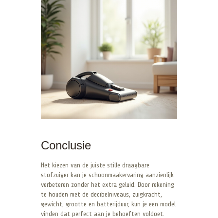
Conclusie
Het kiezen van de juiste stille draagbare
stofzuiger kan je schoonmaakervaring aanzienlijk
verbeteren zonder het extra geluid. Door rekening
te houden met de decibelniveaus, zuigkracht,
gewicht, grootte en batterijduur, kun je een model
vinden dat perfect aan je behoeften voldoet.