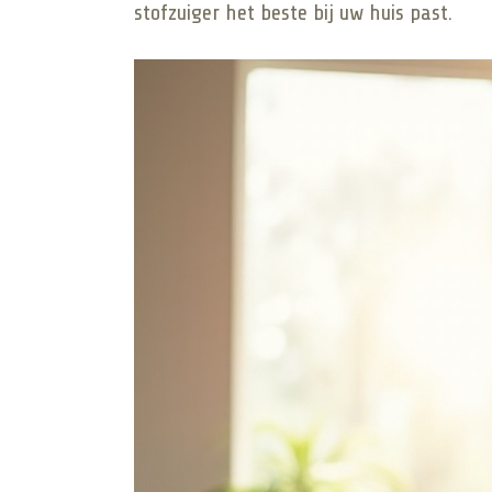
stofzuiger het beste bij uw huis past.