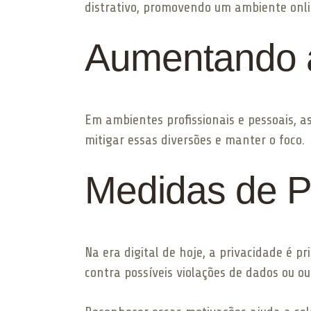
distrativo, promovendo um ambiente onli
Aumentando a
Em ambientes profissionais e pessoais, a
mitigar essas diversões e manter o foco.
Medidas de P
Na era digital de hoje, a privacidade é 
contra possíveis violações de dados ou o