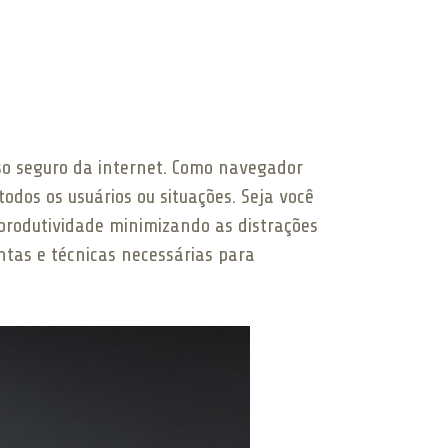
uso seguro da internet. Como navegador
dos os usuários ou situações. Seja você
 produtividade minimizando as distrações
ntas e técnicas necessárias para