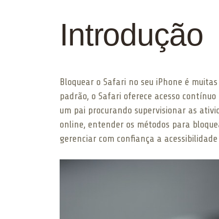
Introdução
Bloquear o Safari no seu iPhone é muitas
padrão, o Safari oferece acesso contínuo
um pai procurando supervisionar as ativi
online, entender os métodos para bloquea
gerenciar com confiança a acessibilidade 