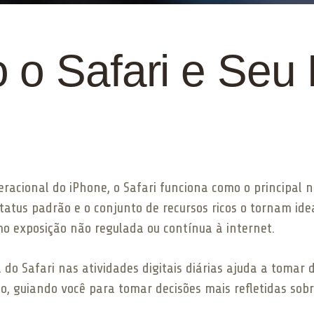
 o Safari e Seu 
cional do iPhone, o Safari funciona como o principal na
tatus padrão e o conjunto de recursos ricos o tornam id
 exposição não regulada ou contínua à internet.
do Safari nas atividades digitais diárias ajuda a tomar
o, guiando você para tomar decisões mais refletidas sobr