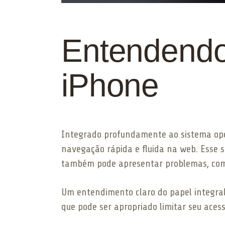
Entendendo
iPhone
Integrado profundamente ao sistema opera
navegação rápida e fluida na web. Esse s
também pode apresentar problemas, como
Um entendimento claro do papel integral 
que pode ser apropriado limitar seu acess