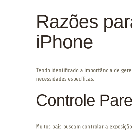
Razões para
iPhone
Tendo identificado a importância de gere
necessidades específicas.
Controle Pare
Muitos pais buscam controlar a exposição 