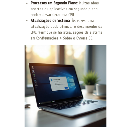
Processos em Segundo Plano
: Muitas abas
abertas ou aplicativos em segundo plano
podem desacelerar sua CPU.
Atualizações de Sistema
: Às vezes, uma
atualização pode otimizar o desempenho da
CPU. Verifique se há atualizações de sistema
em Configurações > Sobre o Chrome OS.