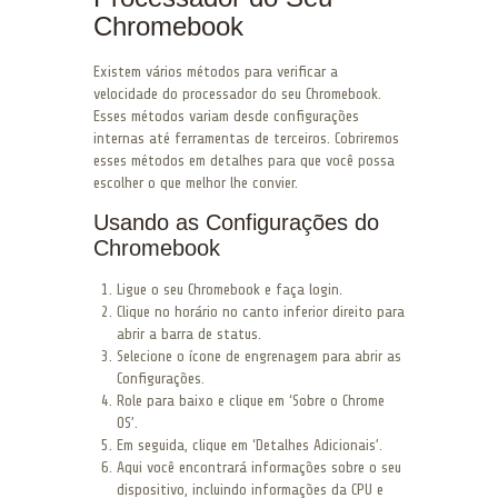
Chromebook
Existem vários métodos para verificar a
velocidade do processador do seu Chromebook.
Esses métodos variam desde configurações
internas até ferramentas de terceiros. Cobriremos
esses métodos em detalhes para que você possa
escolher o que melhor lhe convier.
Usando as Configurações do
Chromebook
Ligue o seu Chromebook e faça login.
Clique no horário no canto inferior direito para
abrir a barra de status.
Selecione o ícone de engrenagem para abrir as
Configurações.
Role para baixo e clique em ‘Sobre o Chrome
OS’.
Em seguida, clique em ‘Detalhes Adicionais’.
Aqui você encontrará informações sobre o seu
dispositivo, incluindo informações da CPU e