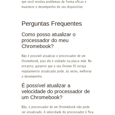
que você resolva problemas de forma eficaz e
maximize o desempenho do seu dispositivo.
Perguntas Frequentes
Como posso atualizar o
processador do meu
Chromebook?
Não é possível atualizar o processador de um
Chromebook, pois ele é soldado na placa-mãe. No
entanto, garantir que o seu Chrome OS esteja
regularmente atualizado pode, às vezes, melhorar
o desempenho.
É possível atualizar a
velocidade do processador de
um Chromebook?
Não, o processador de um Chromebook não pode
ser atualizado. A velocidade do processador é fixa