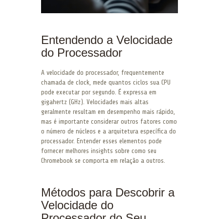
Entendendo a Velocidade
do Processador
A velocidade do processador, frequentemente
chamada de clock, mede quantos ciclos sua CPU
pode executar por segundo. É expressa em
gigahertz (GHz). Velocidades mais altas
geralmente resultam em desempenho mais rápido,
mas é importante considerar outros fatores como
o número de núcleos e a arquitetura específica do
processador. Entender esses elementos pode
fornecer melhores insights sobre como seu
Chromebook se comporta em relação a outros.
Métodos para Descobrir a
Velocidade do
Processador do Seu