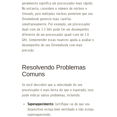
geralmente significa um processador mais rápido.
No entanto, considere o número de núcleos e
threads, pois múltiplos núcleos permitem que seu
Chromebook gerencie mais tarefas
simultaneamente. Por exemplo, um processador
dual-core de 2.2 GHz pode ter um desempenho
diferente de um processador quad-core de 1.6
GHz. Compreender essas nuances ajuda a avaliar o
desempenho do seu Chromebook com mais
precisão.
Resolvendo Problemas
Comuns
Se você descobrir que a velocidade do seu
processador é mais lenta do que o esperado, isso
pode indicar vários problemas, incluindo:
Superaquecimento
: Certifique-se de que seu
dispositivo esteja bem ventilado e não esteja
superaquecendo.