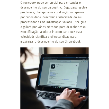
Chromebook pode ser crucial para entender o
desempenho do seu dispositivo. Seja para resolver
problemas, planejar uma atualização ou apenas
por curiosidade, descobrir a velocidade do seu
processador é uma informação valiosa. Este guia
o guiará por vários métodos para descobrir essa
especificação, ajudar a interpretar o que essa
velocidade significa e oferecer dicas para
maximizar o desempenho do seu Chromebook.