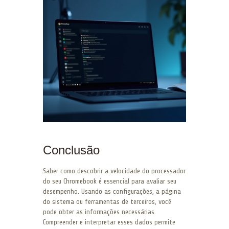
Conclusão
Saber como descobrir a velocidade do processador
do seu Chromebook é essencial para avaliar seu
desempenho. Usando as configurações, a página
do sistema ou ferramentas de terceiros, você
pode obter as informações necessárias.
Compreender e interpretar esses dados permite