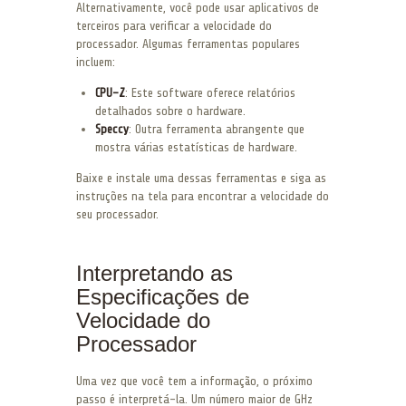
Alternativamente, você pode usar aplicativos de
terceiros para verificar a velocidade do
processador. Algumas ferramentas populares
incluem:
CPU-Z
: Este software oferece relatórios
detalhados sobre o hardware.
Speccy
: Outra ferramenta abrangente que
mostra várias estatísticas de hardware.
Baixe e instale uma dessas ferramentas e siga as
instruções na tela para encontrar a velocidade do
seu processador.
Interpretando as
Especificações de
Velocidade do
Processador
Uma vez que você tem a informação, o próximo
passo é interpretá-la. Um número maior de GHz