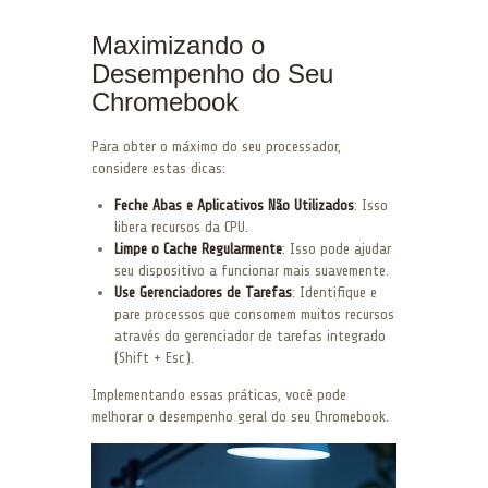
Maximizando o
Desempenho do Seu
Chromebook
Para obter o máximo do seu processador,
considere estas dicas:
Feche Abas e Aplicativos Não Utilizados
: Isso
libera recursos da CPU.
Limpe o Cache Regularmente
: Isso pode ajudar
seu dispositivo a funcionar mais suavemente.
Use Gerenciadores de Tarefas
: Identifique e
pare processos que consomem muitos recursos
através do gerenciador de tarefas integrado
(Shift + Esc).
Implementando essas práticas, você pode
melhorar o desempenho geral do seu Chromebook.