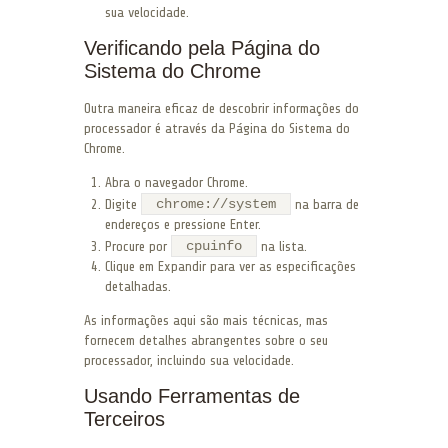
sua velocidade.
Verificando pela Página do
Sistema do Chrome
Outra maneira eficaz de descobrir informações do
processador é através da Página do Sistema do
Chrome.
Abra o navegador Chrome.
chrome://system
Digite
na barra de
endereços e pressione Enter.
cpuinfo
Procure por
na lista.
Clique em Expandir para ver as especificações
detalhadas.
As informações aqui são mais técnicas, mas
fornecem detalhes abrangentes sobre o seu
processador, incluindo sua velocidade.
Usando Ferramentas de
Terceiros